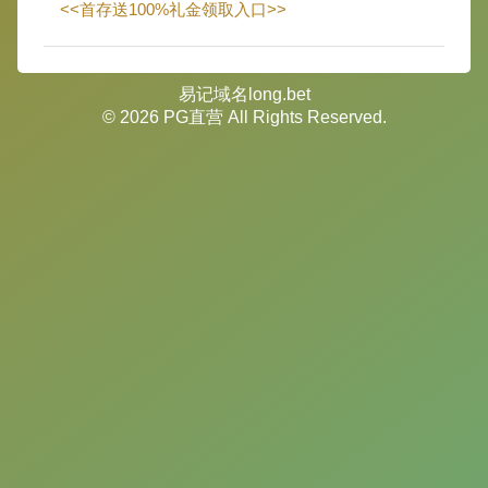
<<首存送100%礼金领取入口>>
易记域名long.bet
© 2026 PG直营 All Rights Reserved.